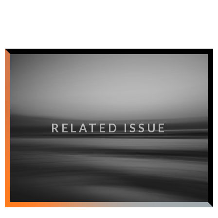
RELATED ISSUE