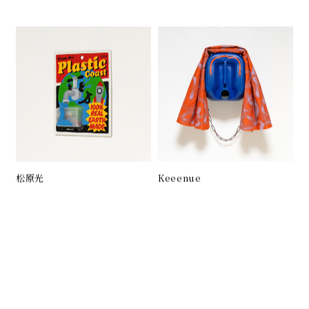
松原光
Keeenue