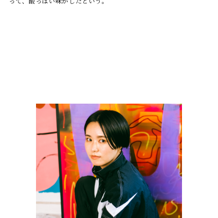
って、酸っぱい味がしたという。