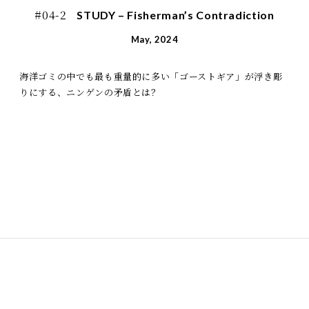
#04-2
STUDY – Fisherman’s Contradiction
May, 2024
海洋ゴミの中でも最も重量的に多い「ゴーストギア」が浮き彫
りにする、ニンゲンの矛盾とは？