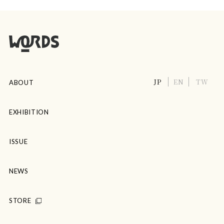
JP
EN
TW
ABOUT
EXHIBITION
ISSUE
NEWS
STORE