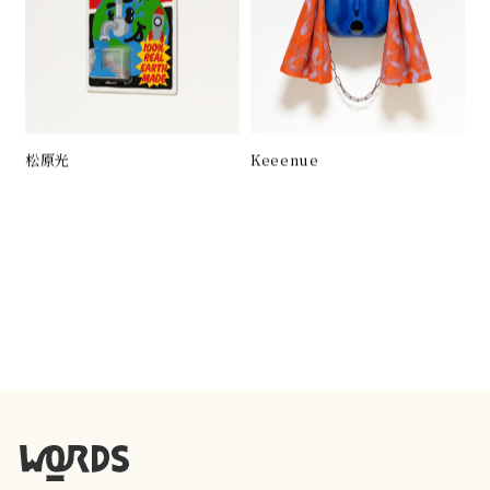
松原光
Keeenue