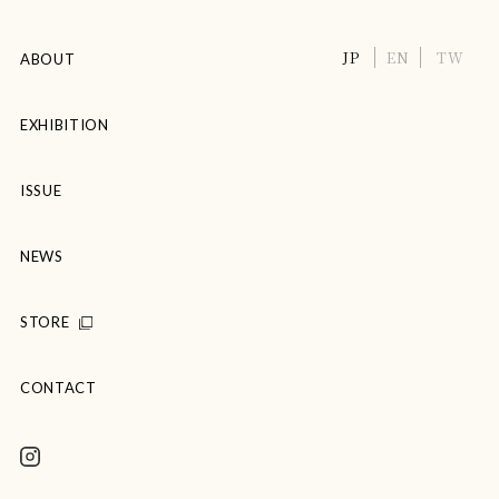
JP
EN
TW
ABOUT
EXHIBITION
ISSUE
NEWS
STORE
CONTACT