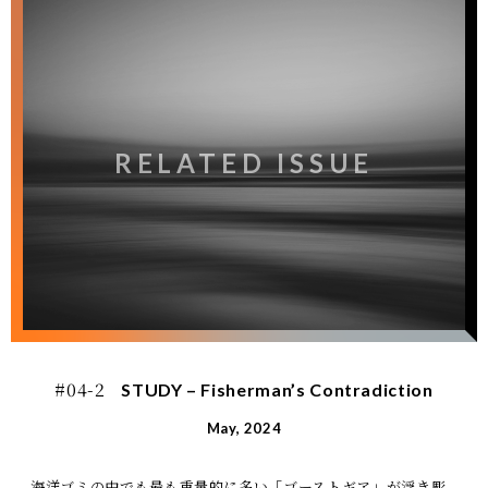
RELATED ISSUE
#04-2
STUDY – Fisherman’s Contradiction
May, 2024
海洋ゴミの中でも最も重量的に多い「ゴーストギア」が浮き彫