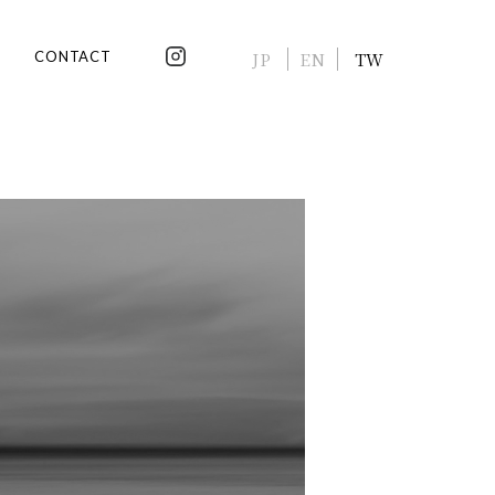
CONTACT
JP
EN
TW