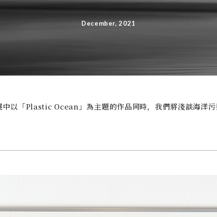
December, 2021
展中以「Plastic Ocean」為主題的作品同時，我們將淺談海洋