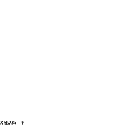
等各種活動，不