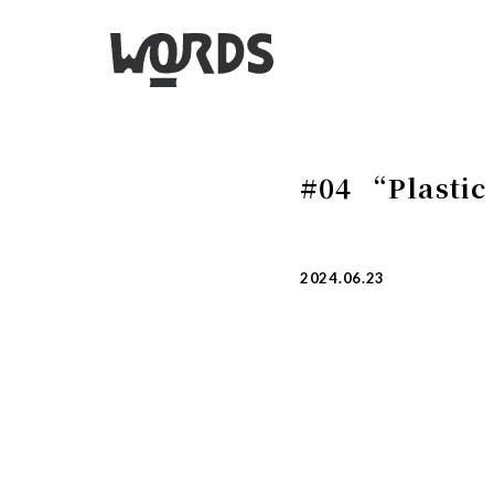
#04 “Plastic
2024.06.23