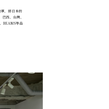
濃厚，將日本的
、巴西、台灣、
、BEAMS等品